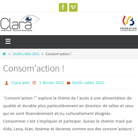
Outils vidéo 2021
Consom’action !
Consom’action !
Clara asbl
1 février 2022
Outils vidéo 2021
“Consom’action !” explore le thème de l’accès à une alimentation de
qualité et durable plus particulièrement en direction de celles et ceux
qui en sont financièrement et/ou culturellement éloignés.
Consommer c’est s’impliquer et participer. Suivez le chemin tracé par
Alda, Lena, Alan, Noémie et devenez comme eux des consom’acteurs !