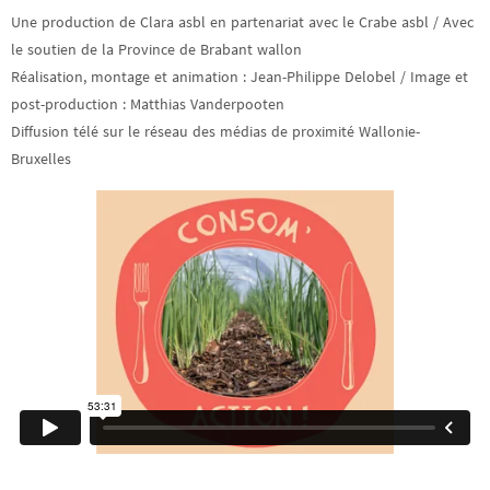
Une production de Clara asbl en partenariat avec le Crabe asbl / Avec
le soutien de la Province de Brabant wallon
Réalisation, montage et animation : Jean-Philippe Delobel / Image et
post-production : Matthias Vanderpooten
Diffusion télé sur le réseau des médias de proximité Wallonie-
Bruxelles