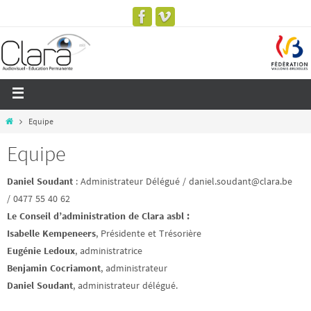
Equipe
Equipe
Daniel Soudant
: Administrateur Délégué / daniel.soudant@clara.be
/ 0477 55 40 62
Le Conseil d’administration de Clara asbl :
Isabelle Kempeneers
, Présidente et Trésorière
Eugénie Ledoux
, administratrice
Benjamin Cocriamont
, administrateur
Daniel Soudant
, administrateur délégué.