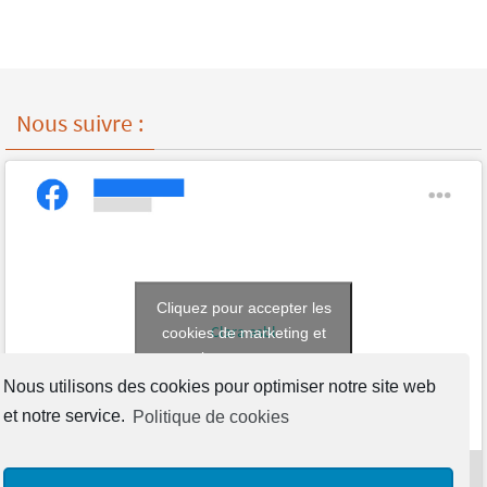
Nous suivre :
Cliquez pour accepter les
Clara asbl
cookies de marketing et
activer ce contenu
Nous utilisons des cookies pour optimiser notre site web
et notre service.
Politique de cookies