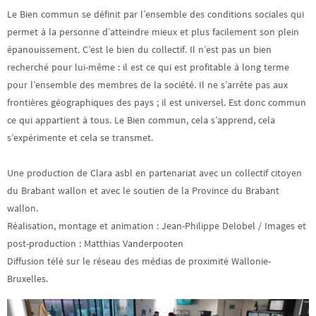
Le Bien commun se définit par l’ensemble des conditions sociales qui
permet à la personne d’atteindre mieux et plus facilement son plein
épanouissement. C’est le bien du collectif. Il n’est pas un bien
recherché pour lui-même : il est ce qui est profitable à long terme
pour l’ensemble des membres de la société. Il ne s’arrête pas aux
frontières géographiques des pays ; il est universel. Est donc commun
ce qui appartient à tous. Le Bien commun, cela s’apprend, cela
s’expérimente et cela se transmet.
Une production de Clara asbl en partenariat avec un collectif citoyen
du Brabant wallon et avec le soutien de la Province du Brabant
wallon.
Réalisation, montage et animation : Jean-Philippe Delobel / Images et
post-production : Matthias Vanderpooten
Diffusion télé sur le réseau des médias de proximité Wallonie-
Bruxelles.