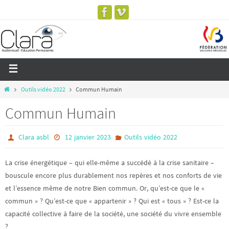
Outils vidéo 2022
Commun Humain
Commun Humain
Clara asbl
12 janvier 2023
Outils vidéo 2022
La crise énergétique – qui elle-même a succédé à la crise sanitaire –
bouscule encore plus durablement nos repères et nos conforts de vie
et l’essence même de notre Bien commun. Or, qu’est-ce que le «
commun » ? Qu’est-ce que « appartenir » ? Qui est « tous » ? Est-ce la
capacité collective à faire de la société, une société du vivre ensemble
?