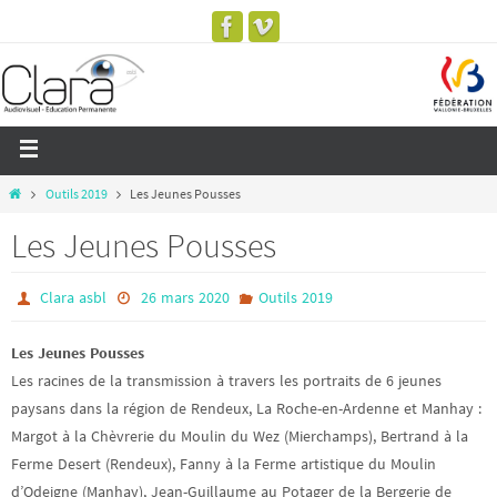
Outils 2019
Les Jeunes Pousses
Les Jeunes Pousses
Clara asbl
26 mars 2020
Outils 2019
Les Jeunes Pousses
Les racines de la transmission à travers les portraits de 6 jeunes
paysans dans la région de Rendeux, La Roche-en-Ardenne et Manhay :
Margot à la Chèvrerie du Moulin du Wez (Mierchamps), Bertrand à la
Ferme Desert (Rendeux), Fanny à la Ferme artistique du Moulin
d’Odeigne (Manhay), Jean-Guillaume au Potager de la Bergerie de