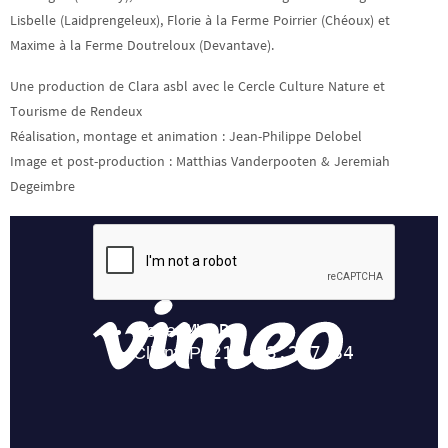
Lisbelle (Laidprengeleux), Florie à la Ferme Poirrier (Chéoux) et
Maxime à la Ferme Doutreloux (Devantave).
Une production de Clara asbl avec le Cercle Culture Nature et
Tourisme de Rendeux
Réalisation, montage et animation : Jean-Philippe Delobel
Image et post-production : Matthias Vanderpooten & Jeremiah
Degeimbre