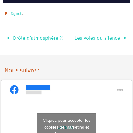
.
Signet
Drôle d’atmosphère ?!
Les voies du silence
Nous suivre :
Cliquez pour accepter les
Clara asbl
cookies de marketing et