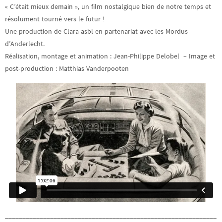
« C’était mieux demain », un film nostalgique bien de notre temps et
résolument tourné vers le futur !
Une production de Clara asbl en partenariat avec les Mordus
d’Anderlecht.
Réalisation, montage et animation : Jean-Philippe Delobel – Image et
post-production : Matthias Vanderpooten
_____________________________________________________________