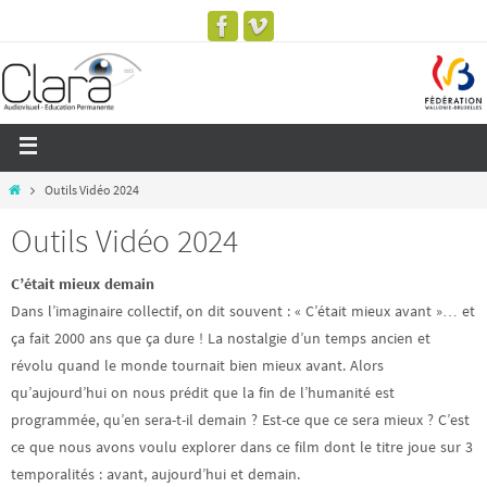
Outils Vidéo 2024
Outils Vidéo 2024
C’était mieux demain
Dans l’imaginaire collectif, on dit souvent : « C’était mieux avant »… et
ça fait 2000 ans que ça dure ! La nostalgie d’un temps ancien et
révolu quand le monde tournait bien mieux avant. Alors
qu’aujourd’hui on nous prédit que la fin de l’humanité est
programmée, qu’en sera-t-il demain ? Est-ce que ce sera mieux ? C’est
ce que nous avons voulu explorer dans ce film dont le titre joue sur 3
temporalités : avant, aujourd’hui et demain.