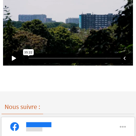
Nous suivre :