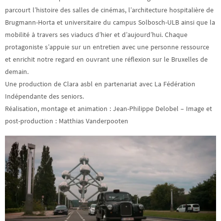
parcourt l’histoire des salles de cinémas, l’architecture hospitalière de
Brugmann-Horta et universitaire du campus Solbosch-ULB ainsi que la
mobilité à travers ses viaducs d’hier et d’aujourd’hui. Chaque
protagoniste s’appuie sur un entretien avec une personne ressource
et enrichit notre regard en ouvrant une réflexion sur le Bruxelles de
demain.
Une production de Clara asbl en partenariat avec La Fédération
Indépendante des seniors.
Réalisation, montage et animation : Jean-Philippe Delobel – Image et
post-production : Matthias Vanderpooten