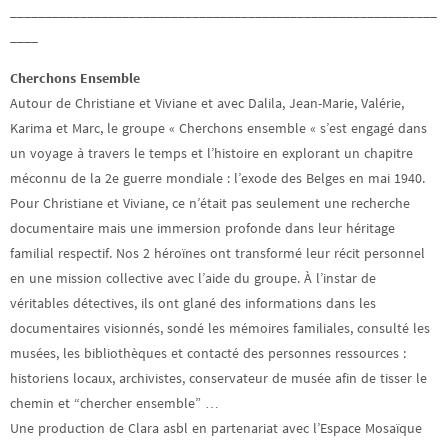
_____________________________________________________________
____
Cherchons Ensemble
Autour de Christiane et Viviane et avec Dalila, Jean-Marie, Valérie,
Karima et Marc, le groupe « Cherchons ensemble « s’est engagé dans
un voyage à travers le temps et l’histoire en explorant un chapitre
méconnu de la 2e guerre mondiale : l’exode des Belges en mai 1940.
Pour Christiane et Viviane, ce n’était pas seulement une recherche
documentaire mais une immersion profonde dans leur héritage
familial respectif. Nos 2 héroïnes ont transformé leur récit personnel
en une mission collective avec l’aide du groupe. À l’instar de
véritables détectives, ils ont glané des informations dans les
documentaires visionnés, sondé les mémoires familiales, consulté les
musées, les bibliothèques et contacté des personnes ressources :
historiens locaux, archivistes, conservateur de musée afin de tisser le
chemin et “chercher ensemble” …
Une production de Clara asbl en partenariat avec l’Espace Mosaïque