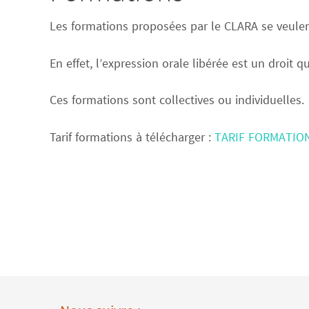
Les formations proposées par le CLARA se veulen
En effet, l’expression orale libérée est un droit 
Ces formations sont collectives ou individuelles.
Tarif formations à télécharger :
TARIF FORMATIO