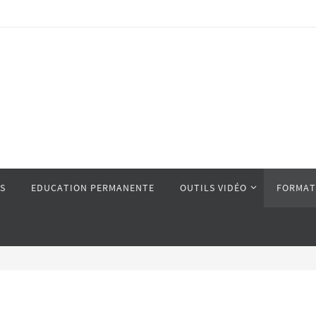
S
EDUCATION PERMANENTE
OUTILS VIDÉO
FORMAT