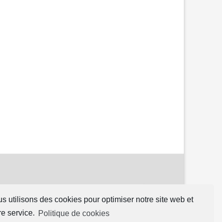
s utilisons des cookies pour optimiser notre site web et
re service.
Politique de cookies