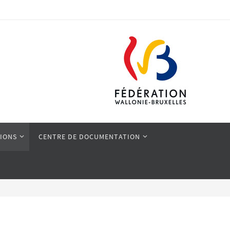
IONS
CENTRE DE DOCUMENTATION