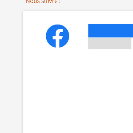
Nous suivre :