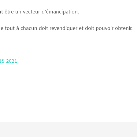
t être un vecteur d’émancipation.
que tout à chacun doit revendiquer et doit pouvoir obtenir.
NS 2021