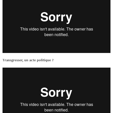
Transgresser, un acte politique ?