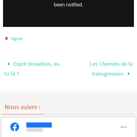
.
Signet
Esprit bruxellois, es-
Les Chemins de la
tu là ?
transgression
Nous suivre :