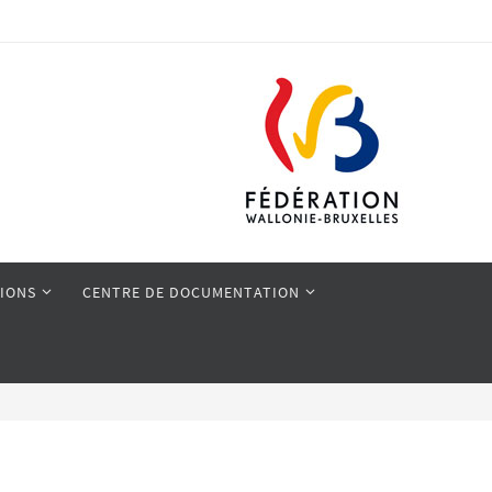
IONS
CENTRE DE DOCUMENTATION