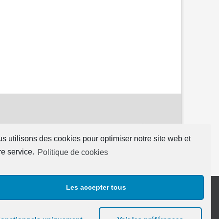
s utilisons des cookies pour optimiser notre site web et
re service.
Politique de cookies
Les accepter tous