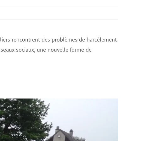
coliers rencontrent des problèmes de harcèlement
réseaux sociaux, une nouvelle forme de