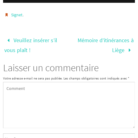
.
Signet
Veuillez insérer s’il
Mémoire d’itinérances à
vous plaît !
Liège
Laisser un commentaire
Votre adresse e-mail ne sera pas publiée.
Les champs obligatoires sont indiqués avec
*