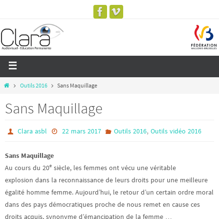
Outils 2016
Sans Maquillage
Sans Maquillage
,
Clara asbl
22 mars 2017
Outils 2016
Outils vidéo 2016
Sans Maquillage
e
Au cours du 20
siècle, les femmes ont vécu une véritable
explosion dans la reconnaissance de leurs droits pour une meilleure
égalité homme femme. Aujourd’hui, le retour d’un certain ordre moral
dans des pays démocratiques proche de nous remet en cause ces
droits acquis, synonyme d’émancipation de la femme …