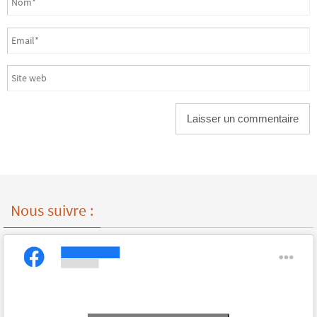
Nous suivre :