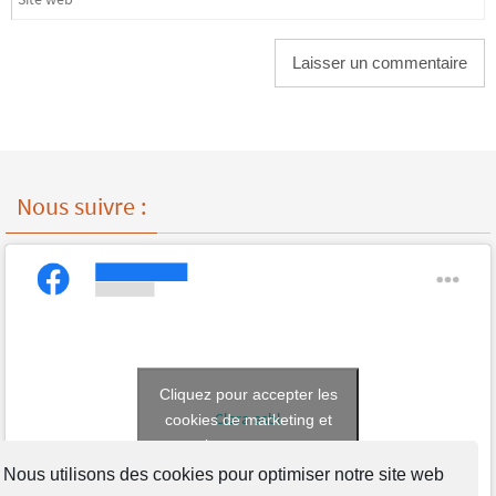
Nous suivre :
Cliquez pour accepter les
Clara asbl
cookies de marketing et
activer ce contenu
Nous utilisons des cookies pour optimiser notre site web