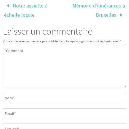
Notre assiette à
Mémoire d’itinérances à
échelle locale
Bruxelles
Laisser un commentaire
Votre adresse e-mail ne sera pas publiée.
Les champs obligatoires sont indiqués avec
*