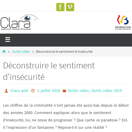
Outils vidéo
Déconstruire le sentiment d’insécurité
Déconstruire le sentiment
d’insécurité
,
Clara asbl
2 juillet 2016
Outils vidéo
Outils vidéo 2015
Les chiffres de la criminalité n’ont jamais été aussi bas depuis le début
des années 2000. Comment expliquer alors que le sentiment
d’insécurité, lui, ne cesse de progresser ? Que cache ce paradoxe ? Est-
il l’expression d’un fantasme ? Repose-t-il sur une réalité ?