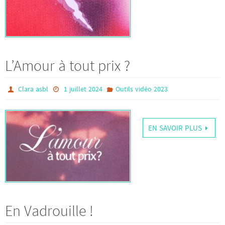
L’Amour à tout prix ?
Clara asbl
1 juillet 2024
Outils vidéo 2023
EN SAVOIR PLUS
En Vadrouille !