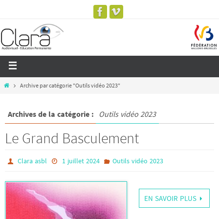
Archive par catégorie "Outils vidéo 2023"
Archives de la catégorie :
Outils vidéo 2023
Le Grand Basculement
Clara asbl
1 juillet 2024
Outils vidéo 2023
EN SAVOIR PLUS